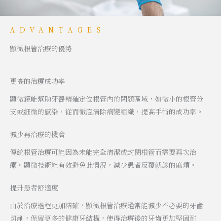
ADVANTAGES
顯微根管治療的優勢
更高的治療成功率
顯微鏡能幫助牙醫精確定位根管內的問題區域，如微小的根管分
支或細微的感染，從而徹底清除病變組織，提高手術的成功率。
減少再治療的機會
傳統根管治療可能因為未能完全清潔或封閉根管而需要再次治
療。顯微技術能有效避免此情況，減少患者反覆就診的麻煩。
提升患者舒適度
由於治療過程更加精確，顯微根管治療通常能減少不必要的牙齒
切削，保留更多的健康牙結構，使得治療後的牙齒更加堅固耐