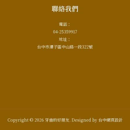
聯絡我們
電話：
04-25359917
地址：
台中市潭子區中山路一段322號
Copyright © 2026 牙齒的好朋友. Designed by
台中網頁設計