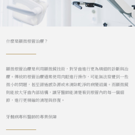
什麼是顯微根管治療？
顯微根管治療是利用顯微鏡技術，對牙齒進行更為精細的診斷與治
療。傳統的根管治療通常使用肉眼進行操作，可能無法察覺到一些
微小的問題，甚至錯過感染源或未清除乾淨的病變組織。而顯微鏡
則能放大牙齒內部結構，讓牙醫師能清楚看到根管內的每一個細
節，進行更精確的清理與修復。
牙髓病專科醫師的專業保障